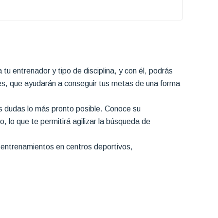
 tu entrenador y tipo de disciplina, y con él, podrás
les, que ayudarán a conseguir tus metas de una forma
s dudas lo más pronto posible. Conoce su
, lo que te permitirá agilizar la búsqueda de
, entrenamientos en centros deportivos,