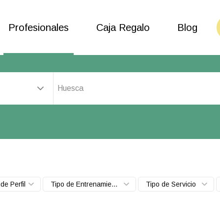
Profesionales
Caja Regalo
Blog
Huesca
de Perfil
Tipo de Entrenamiento
Tipo de Servicio