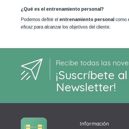
¿Qué es el entrena
Podemos definir el
entrenamiento personal
como e
eficaz para alcanzar los objetivos del cliente.
Recibe todas las nove
¡Suscríbete al
Newsletter!
Información