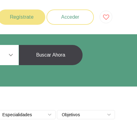
Regístrate
Acceder
Buscar Ahora
Especialidades
Objetivos