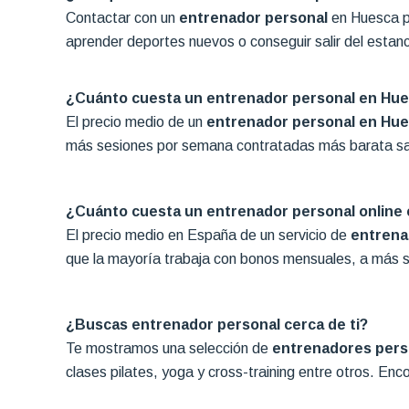
Contactar con un
entrenador personal
en Huesca pu
aprender deportes nuevos o conseguir salir del estanc
¿Cuánto cuesta un entrenador personal en Hu
El precio medio de un
entrenador personal en Hu
más sesiones por semana contratadas más barata sale
¿Cuánto cuesta un entrenador personal online
El precio medio en España de un servicio de
entrena
que la mayoría trabaja con bonos mensuales, a más s
¿Buscas entrenador personal cerca de ti?
Te mostramos una selección de
entrenadores pers
clases pilates, yoga y cross-training entre otros. Enc