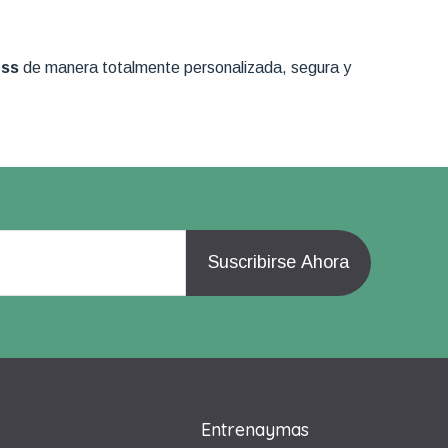
ess
de manera totalmente personalizada, segura y
Entrenaymas