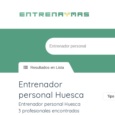
Resultados en Lista
Entrenador
personal Huesca
Tipo 
Entrenador personal Huesca
3 profesionales encontrados