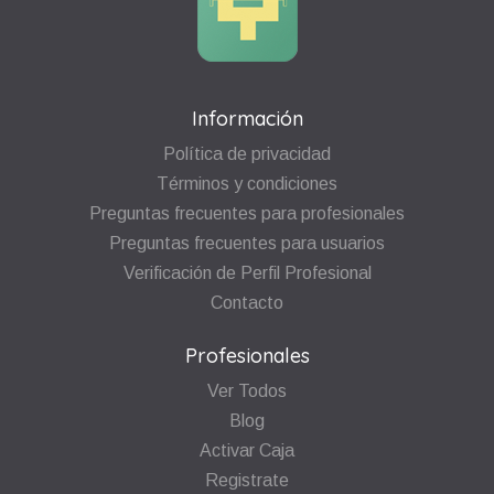
Información
Política de privacidad
Términos y condiciones
Preguntas frecuentes para profesionales
Preguntas frecuentes para usuarios
Verificación de Perfil Profesional
Contacto
Profesionales
Ver Todos
Blog
Activar Caja
Registrate