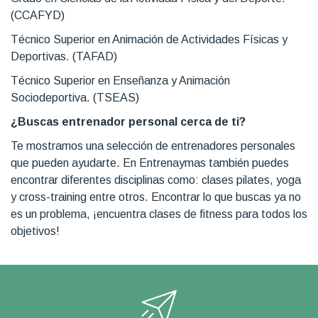
(CCAFYD)
Técnico Superior en Animación de Actividades Físicas y
Deportivas. (TAFAD)
Técnico Superior en Enseñanza y Animación
Sociodeportiva. (TSEAS)
¿Buscas entrenador personal cerca de ti?
Te mostramos una selección de entrenadores personales
que pueden ayudarte. En Entrenaymas también puedes
encontrar diferentes disciplinas como: clases pilates, yoga
y cross-training entre otros. Encontrar lo que buscas ya no
es un problema, ¡encuentra clases de fitness para todos los
objetivos!