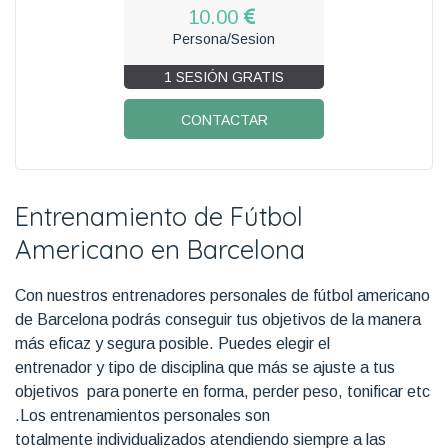
10.00
Persona/Sesion
1 SESIÓN GRATIS
CONTACTAR
Entrenamiento de Fútbol
Americano en Barcelona
Con nuestros entrenadores personales de fútbol americano
de Barcelona podrás conseguir tus objetivos de la manera
más eficaz y segura posible. Puedes elegir el
entrenador y tipo de disciplina que más se ajuste a tus
objetivos para ponerte en forma, perder peso, tonificar etc
.Los entrenamientos personales son
totalmente individualizados atendiendo siempre a las