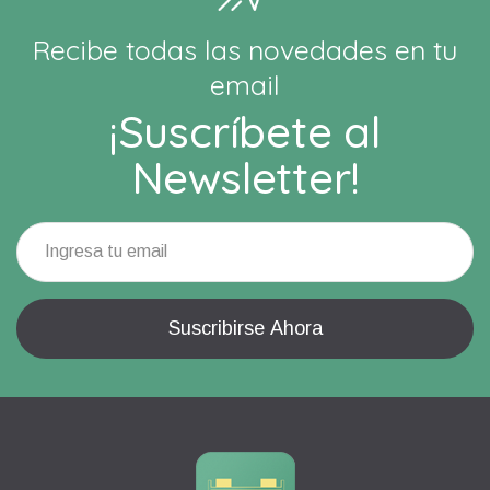
Recibe todas las novedades en tu
email
¡Suscríbete al
Newsletter!