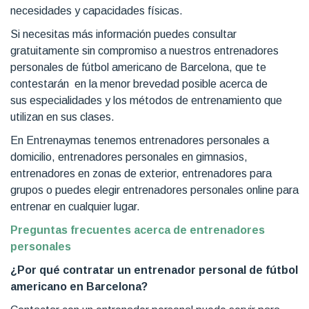
necesidades y capacidades físicas.
Si necesitas más información puedes consultar
gratuitamente sin compromiso a nuestros entrenadores
personales de fútbol americano de Barcelona, que te
contestarán en la menor brevedad posible acerca de
sus especialidades y los métodos de entrenamiento que
utilizan en sus clases.
En Entrenaymas tenemos entrenadores personales a
domicilio, entrenadores personales en gimnasios,
entrenadores en zonas de exterior, entrenadores para
grupos o puedes elegir entrenadores personales online para
entrenar en cualquier lugar.
Preguntas frecuentes acerca de entrenadores
personales
¿Por qué contratar un entrenador personal de fútbol
americano en Barcelona?