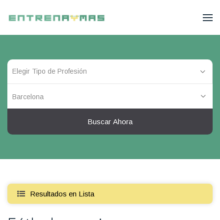
Barcelona
Buscar Ahora
Resultados en Lista