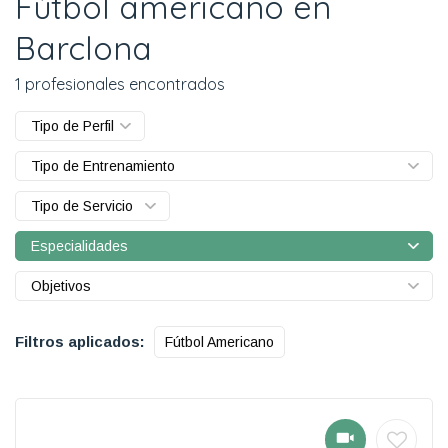
Fútbol americano en
Barclona
1 profesionales encontrados
Tipo de Perfil
Tipo de Entrenamiento
Tipo de Servicio
Especialidades
Objetivos
Filtros aplicados:
Fútbol Americano