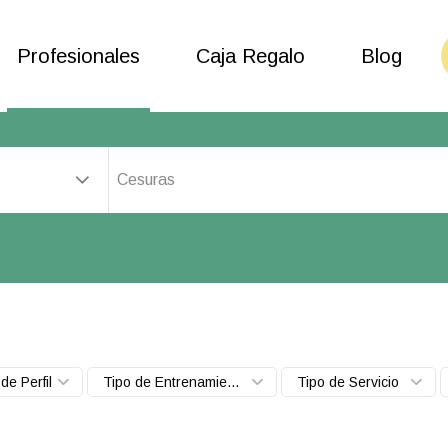
Profesionales
Caja Regalo
Blog
Cesuras
de Perfil
Tipo de Entrenamiento
Tipo de Servicio