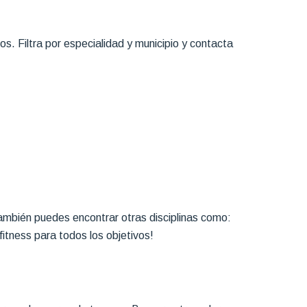
. Filtra por especialidad y municipio y contacta
mbién puedes encontrar otras disciplinas como:
fitness para todos los objetivos!