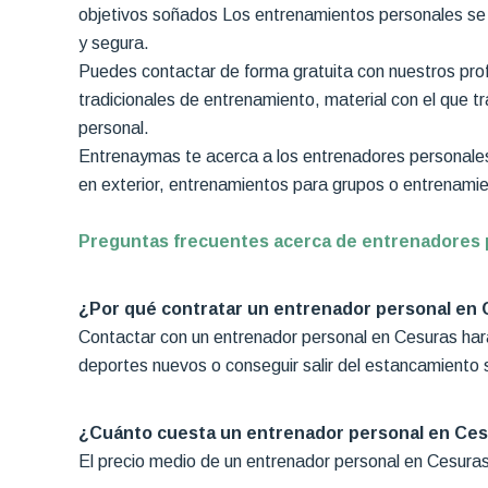
objetivos soñados Los entrenamientos personales se 
y segura.
Puedes contactar de forma gratuita con nuestros prof
tradicionales de entrenamiento, material con el que tr
personal.
Entrenaymas te acerca a los entrenadores personales
en exterior, entrenamientos para grupos o entrenamie
Preguntas frecuentes acerca de entrenadores 
¿Por qué contratar un entrenador personal en
Contactar con un entrenador personal en Cesuras hará
deportes nuevos o conseguir salir del estancamiento s
¿Cuánto cuesta un entrenador personal en Ce
El precio medio de un entrenador personal en Cesuras