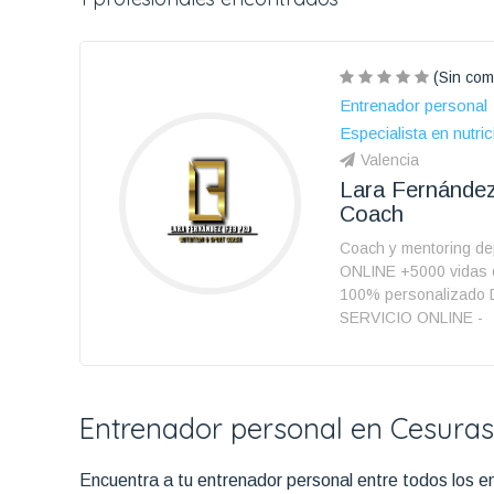
(Sin com
Entrenador personal
Especialista en nutric
Valencia
Lara Fernández
Coach
Coach y mentoring dep
ONLINE +5000 vidas
100% personalizado 
SERVICIO ONLINE -
Entrenador personal en Cesuras
Encuentra a tu entrenador personal entre todos los en