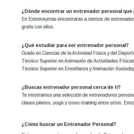
¿Dónde encontrar un entrenador personal que
En Entrenaymas encontraras a cientos de entrenadores
gratis con ellos.
¿Qué estudiar para ser entrenador personal?
Grado en Ciencias de la Actividad Física y del Depo
Técnico Superior en Animación de Actividades Física
Técnico Superior en Enseñanza y Animación Sociode
¿Buscas entrenador personal cerca de ti?
Te mostramos una selección de entrenadores persona
clases pilates, yoga y cross-training entre otros. Enc
¿Cómo buscar un Entrenador Personal?