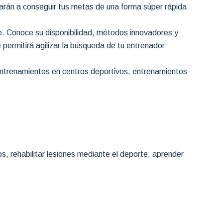
arán a conseguir tus metas de una forma súper rápida
e. Conoce su disponibilidad, métodos innovadores y
 permitirá agilizar la búsqueda de tu entrenador
entrenamientos en centros deportivos, entrenamientos
, rehabilitar lesiones mediante el deporte, aprender