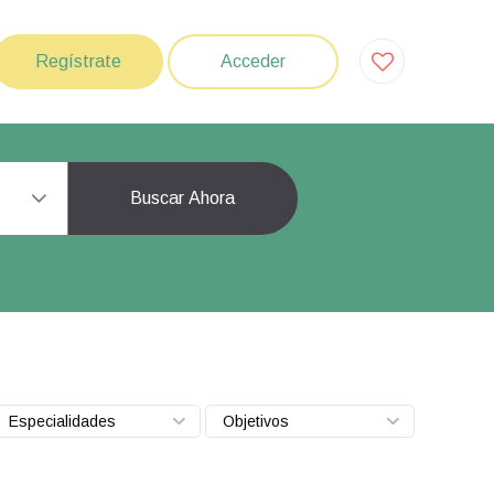
Regístrate
Acceder
Buscar Ahora
Especialidades
Objetivos