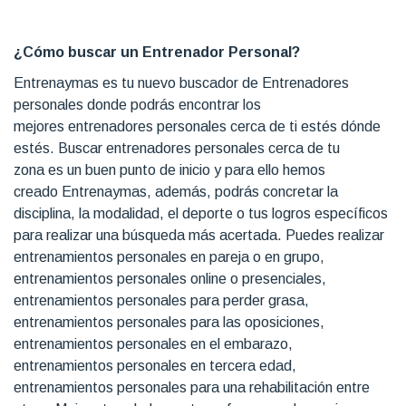
¿Cómo buscar un Entrenador Personal?
Entrenaymas es tu nuevo buscador de Entrenadores
personales donde podrás encontrar los
mejores entrenadores personales cerca de ti estés dónde
estés. Buscar entrenadores personales cerca de tu
zona es un buen punto de inicio y para ello hemos
creado Entrenaymas, además, podrás concretar la
disciplina, la modalidad, el deporte o tus logros específicos
para realizar una búsqueda más acertada. Puedes realizar
entrenamientos personales en pareja o en grupo,
entrenamientos personales online o presenciales,
entrenamientos personales para perder grasa,
entrenamientos personales para las oposiciones,
entrenamientos personales en el embarazo,
entrenamientos personales en tercera edad,
entrenamientos personales para una rehabilitación entre