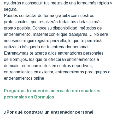
ayudarán a conseguir tus metas de una forma más rápida y
segura.
Puedes contactar de forma gratuita con nuestros
profesionales, que resolverán todas tus dudas lo más
pronto posible. Conoce su disponibilidad, métodos de
entrenamiento, material con el que trabajarás…. No será
necesario ningún registro para ello, lo que te permitirá
agilizar la búsqueda de tu entrenador personal.
Entrenaymas te acerca a los entrenadores personales
de Bormujos, los que te ofrecerán entrenamientos a
domicilio, entrenamientos en centros deportivos,
entrenamientos en exterior, entrenamientos para grupos o
entrenamientos online
Preguntas frecuentes acerca de entrenadores
personales en Bormujos
¿Por qué contratar un entrenador personal