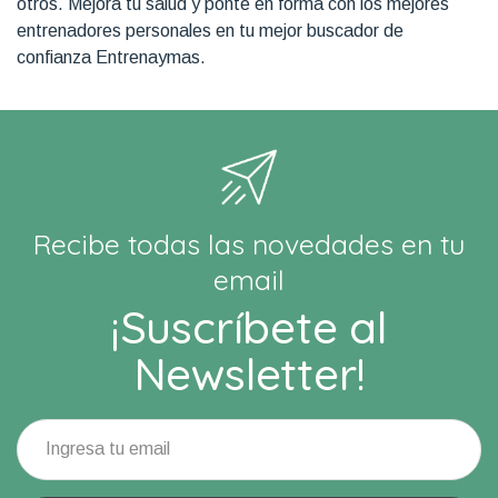
otros. Mejora tu salud y ponte en forma con los mejores
entrenadores personales en tu mejor buscador de
confianza Entrenaymas.
Recibe todas las novedades en tu
email
¡Suscríbete al
Newsletter!