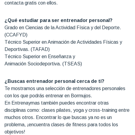
contacta gratis con ellos.
¿Qué estudiar para ser entrenador personal?
Grado en Ciencias de la Actividad Física y del Deporte.
(CCAFYD)
Técnico Superior en Animación de Actividades Físicas y
Deportivas. (TAFAD)
Técnico Superior en Enseñanza y
Animación Sociodeportiva. (TSEAS)
¿Buscas entrenador personal cerca de ti?
Te mostramos una selección de entrenadores personales
con los que podrás entrenar en Bormujos.
En Entrenaymas también puedes encontrar otras
disciplinas como: clases pilates, yoga y cross-training entre
muchos otros. Encontrar lo que buscas ya no es un
problema, ¡encuentra clases de fitness para todos los
objetivos!