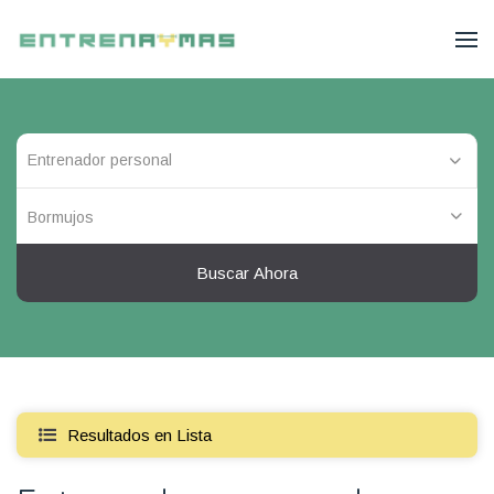
Bormujos
Buscar Ahora
Resultados en Lista