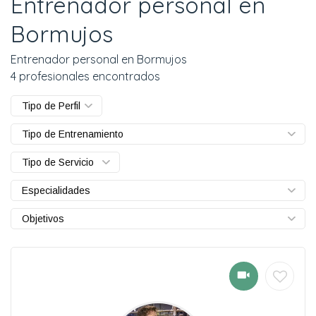
Entrenador personal en
Bormujos
Entrenador personal en Bormujos
4 profesionales encontrados
Tipo de Perfil
Tipo de Entrenamiento
Tipo de Servicio
Especialidades
Objetivos