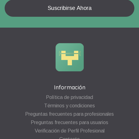
Información
Política de privacidad
Términos y condiciones
Preguntas frecuentes para profesionales
Preguntas frecuentes para usuarios
Verificación de Perfil Profesional