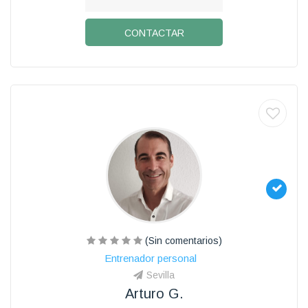
CONTACTAR
(Sin comentarios)
Entrenador personal
Sevilla
Arturo G.