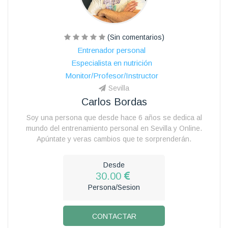
(Sin comentarios)
Entrenador personal
Especialista en nutrición
Monitor/Profesor/Instructor
Sevilla
Carlos Bordas
Soy una persona que desde hace 6 años se dedica al
mundo del entrenamiento personal en Sevilla y Online.
Apúntate y veras cambios que te sorprenderán.
Desde
30.00
Persona/Sesion
CONTACTAR