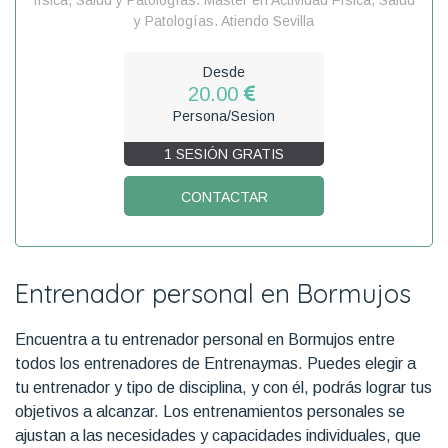
y Patologías. Atiendo Sevilla
Desde
20.00
Persona/Sesion
1 SESIÓN GRATIS
CONTACTAR
Entrenador personal en Bormujos
Encuentra a tu entrenador personal en Bormujos entre
todos los entrenadores de Entrenaymas. Puedes elegir a
tu entrenador y tipo de disciplina, y con él, podrás lograr tus
objetivos a alcanzar. Los entrenamientos personales se
ajustan a las necesidades y capacidades individuales, que