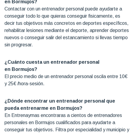
en Bormujos?
Contactar con un entrenador personal puede ayudarte a
conseguir todo lo que quieras conseguir fisicamente, es
decir tus objetivos más concretos en deportes específicos,
rehabilitar lesiones mediante el deporte, aprender deportes
nuevos o conseguir salir del estancamiento si llevas tiempo
sin progresar.
¿Cuánto cuesta un entrenador personal
en
Bormujos
?
El precio medio de un entrenador personal oscila entre 10€
y 25€ /hora-sesión.
¿Dónde encontrar un entrenador personal que
pueda entrenarme en
Bormujos
?
En Entrenaymas encontraras a cientos de entrenadores
personales en Bormujos cualificados para ayudarte a
conseguir tus objetivos. Filtra por especialidad y municipio y