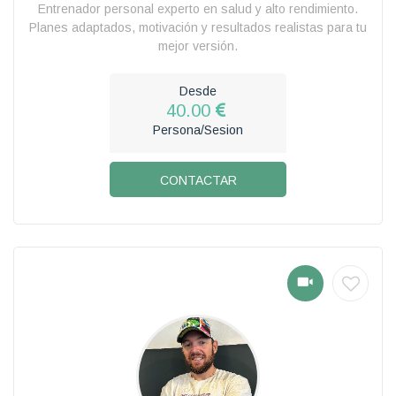
Entrenador personal experto en salud y alto rendimiento.
Planes adaptados, motivación y resultados realistas para tu
mejor versión.
Desde
40.00
Persona/Sesion
CONTACTAR