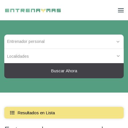
Localidades
Buscar Ahora
Resultados en Lista