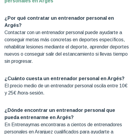
personales en Argés
¿Por qué contratar un entrenador personal en
Argés?
Contactar con un entrenador personal puede ayudarte a
conseguir metas más concretas en deportes específicos,
rehabilitar lesiones mediante el deporte, aprender deportes
nuevos o conseguir salir del estancamiento si llevas tiempo
sin progresar.
¿Cuánto cuesta un entrenador personal en Argés?
El precio medio de un entrenador personal oscila entre 10€
y 25€ /hora-sesión.
¿Dónde encontrar un entrenador personal que
pueda entrenarme en Argés?
En Entrenaymas encontraras a cientos de entrenadores
personales en Aranjuez cualificados para ayudarte a