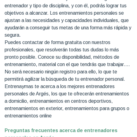
entrenador y tipo de disciplina, y con él, podrás lograr tus
objetivos a alcanzar. Los entrenamientos personales se
ajustan a las necesidades y capacidades individuales, que
ayudarán a conseguir tus metas de una forma más rápida y
segura.
Puedes contactar de forma gratuita con nuestros
profesionales, que resolverán todas tus dudas lo más
pronto posible. Conoce su disponibilidad, métodos de
entrenamiento, material con el que tendrás que trabajar….
No será necesario ningún registro para ello, lo que te
permitirá agilizar la búsqueda de tu entrenador personal.
Entrenaymas te acerca a los mejores entrenadores
personales de Argés, los que te ofrecerán entrenamientos
a domicilio, entrenamientos en centros deportivos,
entrenamientos en exterior, entrenamientos para grupos o
entrenamientos online
Preguntas frecuentes acerca de entrenadores