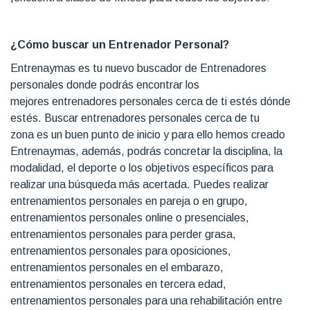
¿Cómo buscar un Entrenador Personal?
Entrenaymas es tu nuevo buscador de Entrenadores
personales donde podrás encontrar los
mejores entrenadores personales cerca de ti estés dónde
estés. Buscar entrenadores personales cerca de tu
zona es un buen punto de inicio y para ello hemos creado
Entrenaymas, además, podrás concretar la disciplina, la
modalidad, el deporte o los objetivos específicos para
realizar una búsqueda más acertada. Puedes realizar
entrenamientos personales en pareja o en grupo,
entrenamientos personales online o presenciales,
entrenamientos personales para perder grasa,
entrenamientos personales para oposiciones,
entrenamientos personales en el embarazo,
entrenamientos personales en tercera edad,
entrenamientos personales para una rehabilitación entre