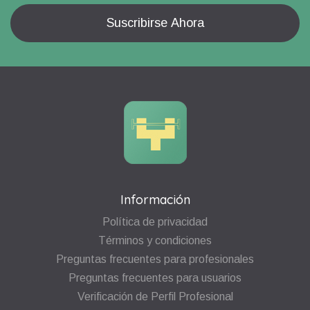
Información
Política de privacidad
Términos y condiciones
Preguntas frecuentes para profesionales
Preguntas frecuentes para usuarios
Verificación de Perfil Profesional