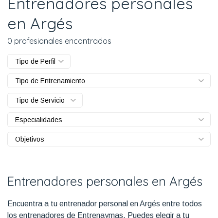
Entrenadores personales
en Argés
0 profesionales encontrados
Tipo de Perfil
Tipo de Entrenamiento
Tipo de Servicio
Especialidades
Objetivos
Entrenadores personales en Argés
Encuentra a tu entrenador personal en Argés entre todos
los entrenadores de Entrenaymas. Puedes elegir a tu