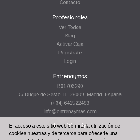
Contacto
Profesionales
Ver Todos
Blog
Activar Caja
Registrate
Login
Entrenaymas
B01706290
C/ Duque de Sesto 11, 28009, Madrid. España
(+34) 641522483
info@entrenaymas.com
El acceso a este sitio web permite la utilización de
cookies nuestras y de terceros para ofrecerle una