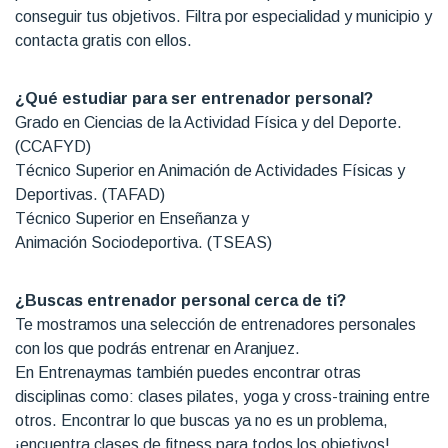
conseguir tus objetivos. Filtra por especialidad y municipio y
contacta gratis con ellos.
¿Qué estudiar para ser entrenador personal?
Grado en Ciencias de la Actividad Física y del Deporte.
(CCAFYD)
Técnico Superior en Animación de Actividades Físicas y
Deportivas. (TAFAD)
Técnico Superior en Enseñanza y
Animación Sociodeportiva. (TSEAS)
¿Buscas entrenador personal cerca de ti?
Te mostramos una selección de entrenadores personales
con los que podrás entrenar en Aranjuez.
En Entrenaymas también puedes encontrar otras
disciplinas como: clases pilates, yoga y cross-training entre
otros. Encontrar lo que buscas ya no es un problema,
¡encuentra clases de fitness para todos los objetivos!