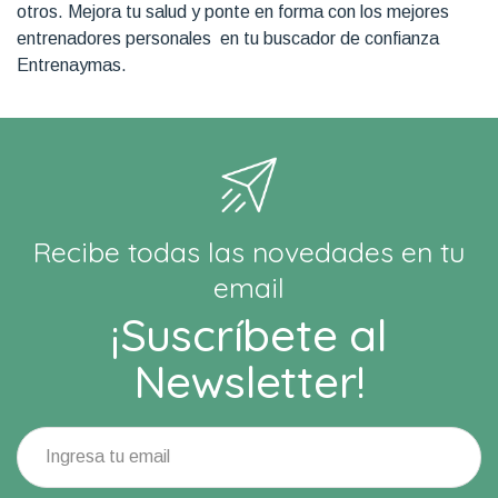
otros. Mejora tu salud y ponte en forma con los mejores
entrenadores personales en tu buscador de confianza
Entrenaymas.
Recibe todas las novedades en tu
email
¡Suscríbete al
Newsletter!