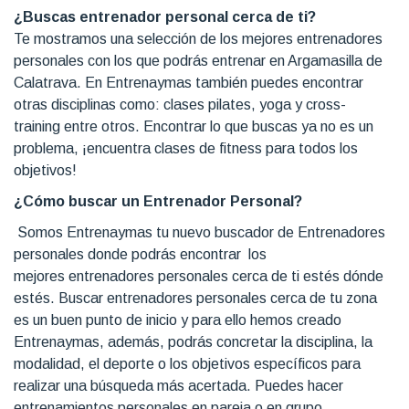
¿Buscas entrenador personal cerca de ti?
Te mostramos una selección de los mejores entrenadores
personales con los que podrás entrenar en Argamasilla de
Calatrava. En Entrenaymas también puedes encontrar
otras disciplinas como: clases pilates, yoga y cross-
training entre otros. Encontrar lo que buscas ya no es un
problema, ¡encuentra clases de fitness para todos los
objetivos!
¿Cómo buscar un Entrenador Personal?
Somos Entrenaymas tu nuevo buscador de Entrenadores
personales donde podrás encontrar los
mejores entrenadores personales cerca de ti estés dónde
estés. Buscar entrenadores personales cerca de tu zona
es un buen punto de inicio y para ello hemos creado
Entrenaymas, además, podrás concretar la disciplina, la
modalidad, el deporte o los objetivos específicos para
realizar una búsqueda más acertada. Puedes hacer
entrenamientos personales en pareja o en grupo,