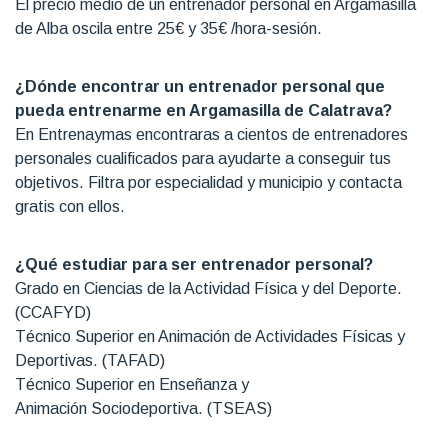
El precio medio de un entrenador personal en Argamasilla
de Alba oscila entre 25€ y 35€ /hora-sesión.
¿Dónde encontrar un entrenador personal que
pueda entrenarme en Argamasilla de Calatrava?
En Entrenaymas encontraras a cientos de entrenadores
personales cualificados para ayudarte a conseguir tus
objetivos. Filtra por especialidad y municipio y contacta
gratis con ellos.
¿Qué estudiar para ser entrenador personal?
Grado en Ciencias de la Actividad Física y del Deporte.
(CCAFYD)
Técnico Superior en Animación de Actividades Físicas y
Deportivas. (TAFAD)
Técnico Superior en Enseñanza y
Animación Sociodeportiva. (TSEAS)