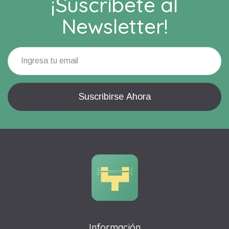
¡Suscríbete al
Newsletter!
Información