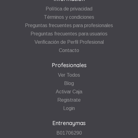
Política de privacidad
Términos y condiciones
Preguntas frecuentes para profesionales
Preguntas frecuentes para usuarios
Verificación de Perfil Profesional
Contacto
Profesionales
Ver Todos
Blog
Activar Caja
Registrate
Login
Entrenaymas
B01706290