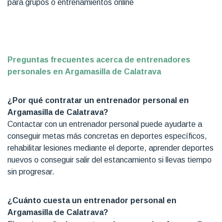
para grupos o entrenamientos online
Preguntas frecuentes acerca de entrenadores
personales en Argamasilla de
Calatrava
¿Por qué contratar un entrenador personal en
Argamasilla de Calatrava?
Contactar con un entrenador personal puede ayudarte a
conseguir metas más concretas en deportes específicos,
rehabilitar lesiones mediante el deporte, aprender deportes
nuevos o conseguir salir del estancamiento si llevas tiempo
sin progresar.
¿Cuánto cuesta un entrenador personal en
Argamasilla de Calatrava?