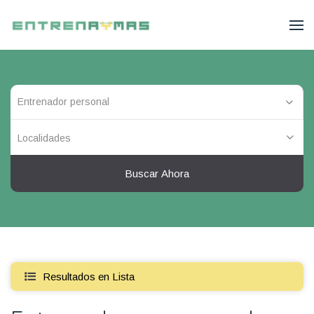
Localidades
Buscar Ahora
Resultados en Lista