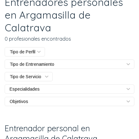
Entrenadores personales
en Argamasilla de
Calatrava
0 profesionales encontrados
Tipo de Perfil
Tipo de Entrenamiento
Tipo de Servicio
Especialidades
Objetivos
Entrenador personal en
Argamasilla de Calatrava