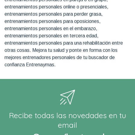
entrenamientos personales online o presenciales,
entrenamientos personales para perder grasa,
entrenamientos personales para oposiciones,
entrenamientos personales en el embarazo,
entrenamientos personales en tercera edad,
entrenamientos personales para una rehabilitación entre
otras cosas. Mejora tu salud y ponte en forma con los
mejores entrenadores personales de tu buscador de
confianza Entrenaymas.
Recibe todas las novedades en tu
email