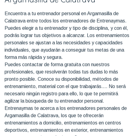
Encuentra a tu entrenador personal en Argamasilla de
Calatrava entre todos los entrenadores de Entrenaymas.
Puedes elegir a tu entrenador y tipo de disciplina, y con él,
podrás lograr tus objetivos a alcanzar. Los entrenamientos
personales se ajustan a las necesidades y capacidades
individuales, que ayudarán a conseguir tus metas de una
forma más rápida y segura.
Puedes contactar de forma gratuita con nuestros
profesionales, que resolverán todas tus dudas lo más
pronto posible. Conoce su disponibilidad, métodos de
entrenamiento, material con el que trabajarás…. No será
necesario ningún registro para ello, lo que te permitirá
agilizar la búsqueda de tu entrenador personal.
Entrenaymas te acerca a los entrenadores personales de
Argamasilla de Calatrava, los que te ofrecerán
entrenamientos a domicilio, entrenamientos en centros
deportivos, entrenamientos en exterior, entrenamientos