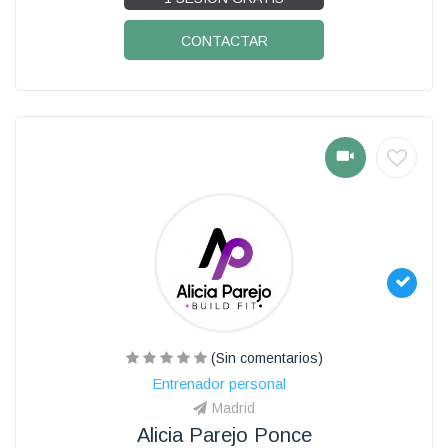
CONTACTAR
(Sin comentarios)
Entrenador personal
Madrid
Alicia Parejo Ponce