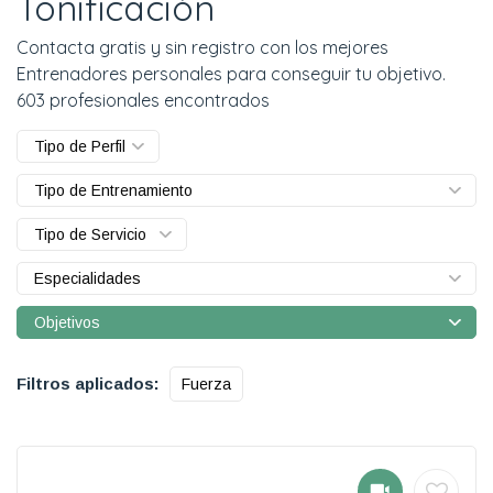
Tonificación
Contacta gratis y sin registro con los mejores
Entrenadores personales para conseguir tu objetivo.
603 profesionales encontrados
Tipo de Perfil
Tipo de Entrenamiento
Tipo de Servicio
Especialidades
Objetivos
Filtros aplicados:
Fuerza