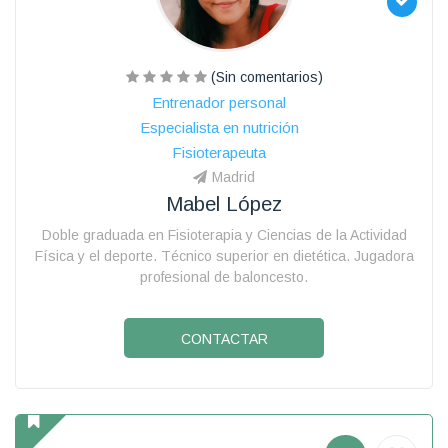
(Sin comentarios)
Entrenador personal
Especialista en nutrición
Fisioterapeuta
Madrid
Mabel López
Doble graduada en Fisioterapia y Ciencias de la Actividad
Física y el deporte. Técnico superior en dietética. Jugadora
profesional de baloncesto.
CONTACTAR