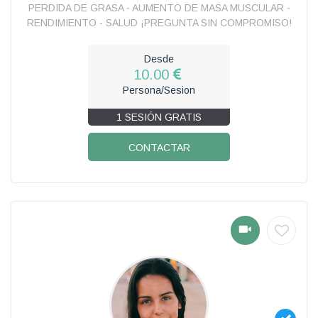
PERDIDA DE GRASA - AUMENTO DE MASA MUSCULAR -
RENDIMIENTO - SALUD ¡PREGUNTA SIN COMPROMISO!
Desde
10.00
Persona/Sesion
1 SESIÓN GRATIS
CONTACTAR