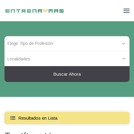
Localidades
Buscar Ahora
Resultados en Lista