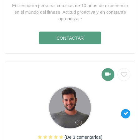
Entrenadora personal con más de 10 años de experiencia
en el mundo del fitness. Actitud proactiva y en constante
aprendizaje
CONTACTAR
(De 3 comentarios)