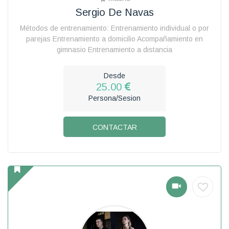
Sergio De Navas
Métodos de entrenamiento: Entrenamiento individual o por
parejas Entrenamiento a domicilio Acompañamiento en
gimnasio Entrenamiento a distancia
Desde
25.00
Persona/Sesion
CONTACTAR