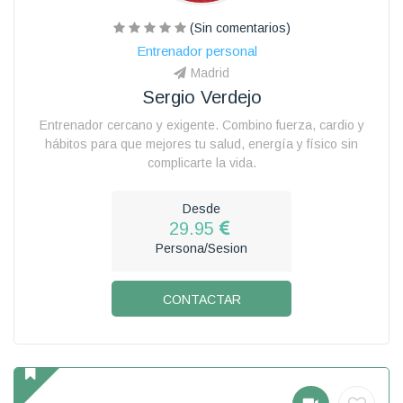
(Sin comentarios)
Entrenador personal
Madrid
Sergio Verdejo
Entrenador cercano y exigente. Combino fuerza, cardio y
hábitos para que mejores tu salud, energía y físico sin
complicarte la vida.
Desde
29.95
Persona/Sesion
CONTACTAR