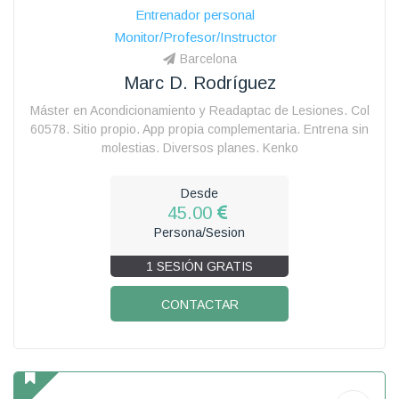
Entrenador personal
Monitor/Profesor/Instructor
Barcelona
Marc D. Rodríguez
Máster en Acondicionamiento y Readaptac de Lesiones. Col
60578. Sitio propio. App propia complementaria. Entrena sin
molestias. Diversos planes. Kenko
Desde
45.00
Persona/Sesion
1 SESIÓN GRATIS
CONTACTAR