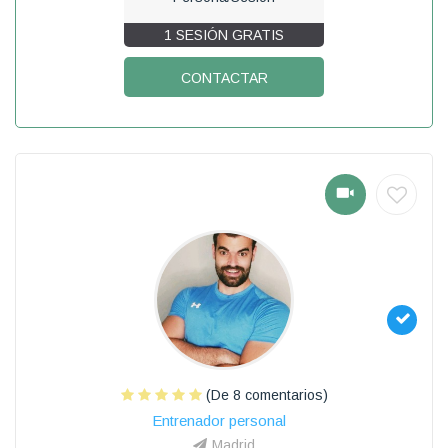
1 SESIÓN GRATIS
CONTACTAR
(De 8 comentarios)
Entrenador personal
Madrid