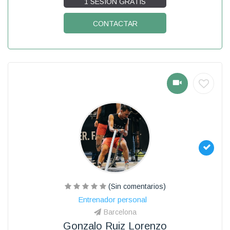
1 SESIÓN GRATIS
CONTACTAR
(Sin comentarios)
Entrenador personal
Barcelona
Gonzalo Ruiz Lorenzo