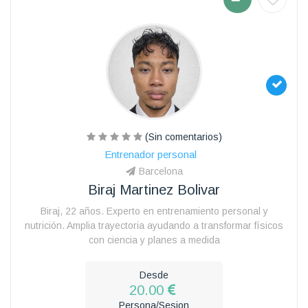
(Sin comentarios)
Entrenador personal
Barcelona
Biraj Martinez Bolivar
Biraj, 22 años. Experto en entrenamiento personal y
nutrición. Amplia trayectoria ayudando a transformar físicos
con ciencia y planes a medida
Desde
20.00
Persona/Sesion