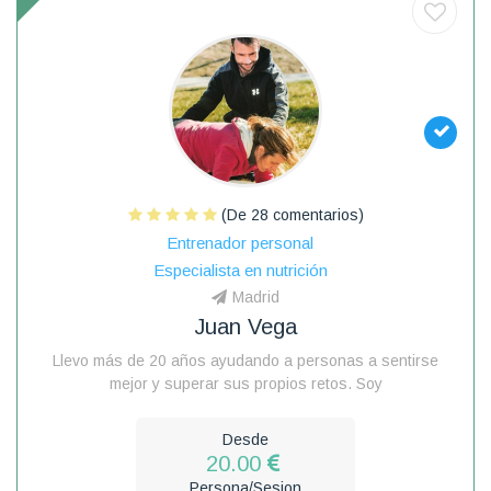
(De 28 comentarios)
Entrenador personal
Especialista en nutrición
Madrid
Juan Vega
Llevo más de 20 años ayudando a personas a sentirse
mejor y superar sus propios retos. Soy
Desde
20.00
Persona/Sesion