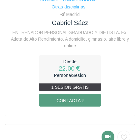
Otras disciplinas
Madrid
Gabriel Sáez
ENTRENADOR PERSONAL GRADUADO Y DIETISTA. Ex-
Atleta de Alto Rendimiento. A domicilio, gimnasio, aire libre y
online
Desde
22.00
Persona/Sesion
1 SESIÓN GRATIS
CONTACTAR