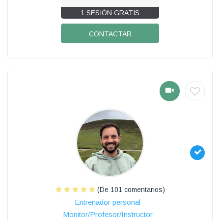
1 SESIÓN GRATIS
CONTACTAR
(De 101 comentarios)
Entrenador personal
Monitor/Profesor/Instructor