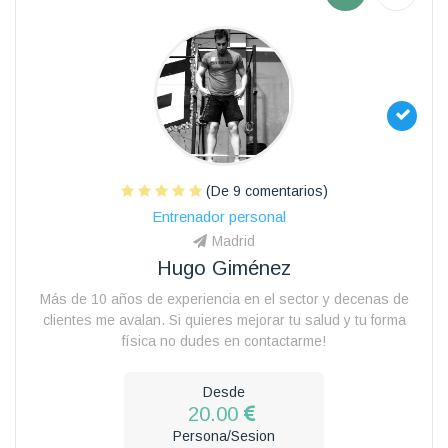
(De 9 comentarios)
Entrenador personal
Madrid
Hugo Giménez
Más de 10 años de experiencia en el sector y decenas de
clientes me avalan. Si quieres mejorar tu salud y tu forma
física no dudes en contactarme!
Desde
20.00
Persona/Sesion