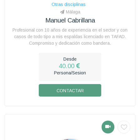
Otras disciplinas
Málaga
Manuel Cabrillana
Profesional con 10 años de experiencia en el sector y con
casos de todo tipo a mis espaldas licenciado en TAFAD.
Compromiso y dedicación como bandera.
Desde
40.00
Persona/Sesion
CONTACTAR