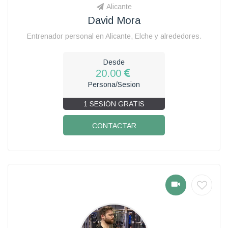
Alicante
David Mora
Entrenador personal en Alicante, Elche y alrededores.
Desde
20.00
Persona/Sesion
1 SESIÓN GRATIS
CONTACTAR