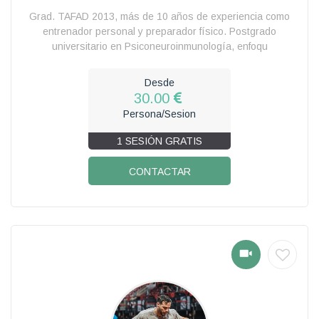
Grad. TAFAD 2013, más de 10 años de experiencia como
entrenador personal y preparador físico. Postgrado
universitario en Psiconeuroinmunología, enfoqu
Desde
30.00
Persona/Sesion
1 SESIÓN GRATIS
CONTACTAR