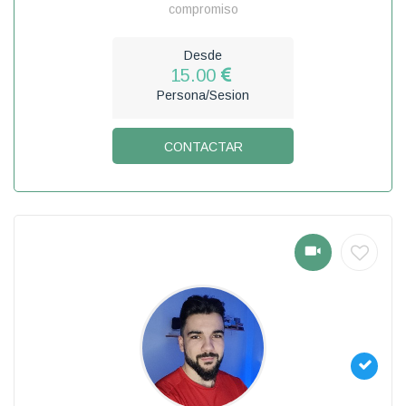
compromiso
Desde
15.00
Persona/Sesion
CONTACTAR