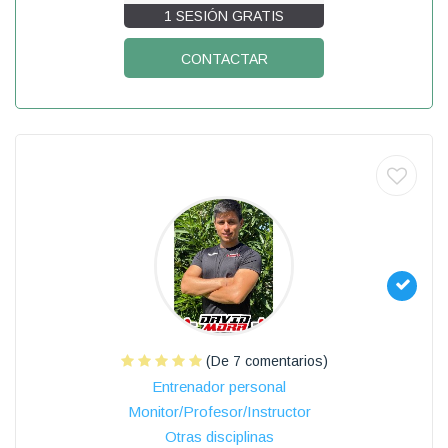
1 SESIÓN GRATIS
CONTACTAR
(De 7 comentarios)
Entrenador personal
Monitor/Profesor/Instructor
Otras disciplinas