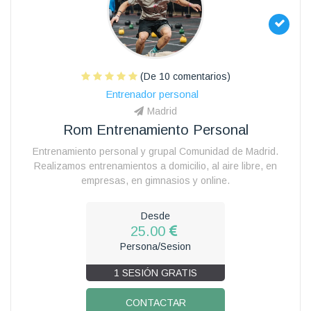
(De 10 comentarios)
Entrenador personal
Madrid
Rom Entrenamiento Personal
Entrenamiento personal y grupal Comunidad de Madrid.
Realizamos entrenamientos a domicilio, al aire libre, en
empresas, en gimnasios y online.
Desde
25.00
Persona/Sesion
1 SESIÓN GRATIS
CONTACTAR