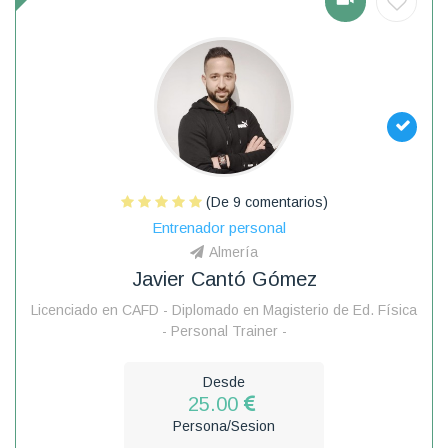
(De 9 comentarios)
Entrenador personal
Almería
Javier Cantó Gómez
Licenciado en CAFD - Diplomado en Magisterio de Ed. Física
- Personal Trainer -
Desde
25.00
Persona/Sesion