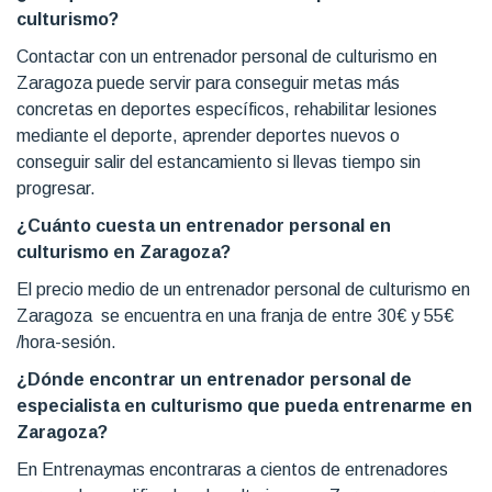
culturismo?
Contactar con un entrenador personal de culturismo en
Zaragoza puede servir para conseguir metas más
concretas en deportes específicos, rehabilitar lesiones
mediante el deporte, aprender deportes nuevos o
conseguir salir del estancamiento si llevas tiempo sin
progresar.
¿Cuánto cuesta un entrenador personal en
culturismo en Zaragoza?
El precio medio de un entrenador personal de culturismo en
Zaragoza se encuentra en una franja de entre 30€ y 55€
/hora-sesión.
¿Dónde encontrar un entrenador personal de
especialista en culturismo que pueda entrenarme en
Zaragoza?
En Entrenaymas encontraras a cientos de entrenadores