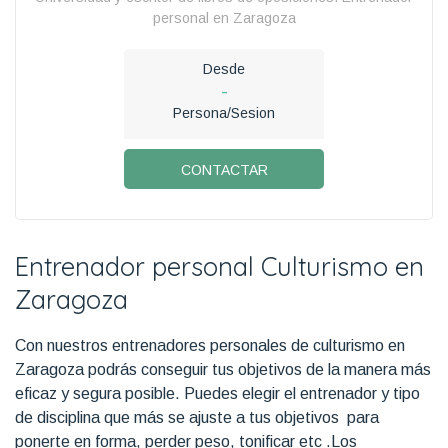
personal en Zaragoza
Desde
-
Persona/Sesion
CONTACTAR
Entrenador personal Culturismo en
Zaragoza
Con nuestros entrenadores personales de culturismo en
Zaragoza podrás conseguir tus objetivos de la manera más
eficaz y segura posible. Puedes elegir el entrenador y tipo
de disciplina que más se ajuste a tus objetivos para
ponerte en forma, perder peso, tonificar etc .Los