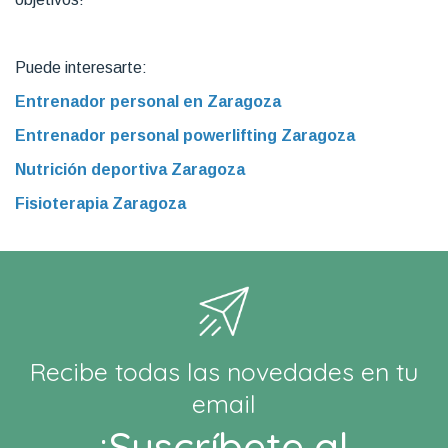
Puede interesarte:
Entrenador personal en Zaragoza
Entrenador personal powerlifting Zaragoza
Nutrición deportiva Zaragoza
Fisioterapia Zaragoza
Recibe todas las novedades en tu
email
¡Suscríbete al