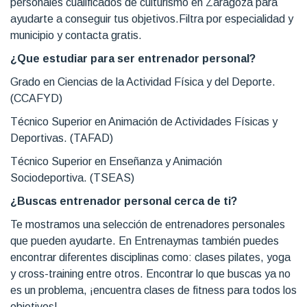
personales cualificados de culturismo en Zaragoza para
ayudarte a conseguir tus objetivos.Filtra por especialidad y
municipio y contacta gratis.
¿Que estudiar para ser entrenador personal?
Grado en Ciencias de la Actividad Física y del Deporte.
(CCAFYD)
Técnico Superior en Animación de Actividades Físicas y
Deportivas. (TAFAD)
Técnico Superior en Enseñanza y Animación
Sociodeportiva. (TSEAS)
¿Buscas entrenador personal cerca de ti?
Te mostramos una selección de entrenadores personales
que pueden ayudarte. En Entrenaymas también puedes
encontrar diferentes disciplinas como: clases pilates, yoga
y cross-training entre otros. Encontrar lo que buscas ya no
es un problema, ¡encuentra clases de fitness para todos los
objetivos!