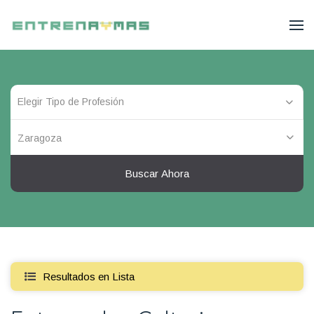
Zaragoza
Buscar Ahora
Resultados en Lista