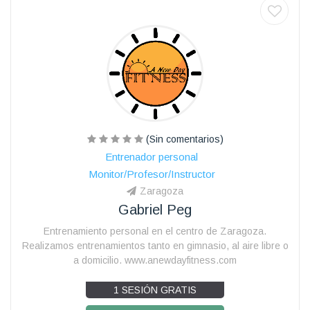
(Sin comentarios)
Entrenador personal
Monitor/Profesor/Instructor
Zaragoza
Gabriel Peg
Entrenamiento personal en el centro de Zaragoza.
Realizamos entrenamientos tanto en gimnasio, al aire libre o
a domicilio. www.anewdayfitness.com
1 SESIÓN GRATIS