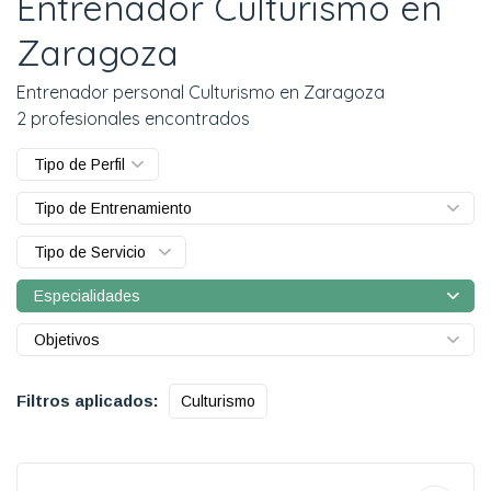
Entrenador Culturismo en
Zaragoza
Entrenador personal Culturismo en Zaragoza
2 profesionales encontrados
Tipo de Perfil
Tipo de Entrenamiento
Tipo de Servicio
Especialidades
Objetivos
Filtros aplicados:
Culturismo