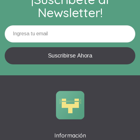
Newsletter!
Información