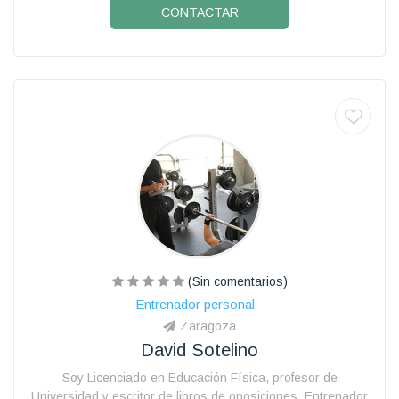
CONTACTAR
(Sin comentarios)
Entrenador personal
Zaragoza
David Sotelino
Soy Licenciado en Educación Física, profesor de
Universidad y escritor de libros de oposiciones. Entrenador