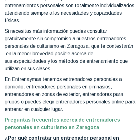
entrenamientos personales son totalmente individualizados
atendiendo siempre a las necesidades y capacidades
físicas.
Si necesitas más información puedes consultar
gratuitamente sin compromiso a nuestros entrenadores
personales de culturismo en Zaragoza, que te contestarán
en la menor brevedad posible acerca de
sus especialidades y los métodos de entrenamiento que
utilizan en sus clases.
En Entrenaymas tenemos entrenadores personales a
domicilio, entrenadores personales en gimnasios,
entrenadores en zonas de exterior, entrenadores para
grupos o puedes elegir entrenadores personales online para
entrenar en cualquier lugar.
Preguntas frecuentes acerca de entrenadores
personales en culturismo en Zaragoza
¿Por qué contratar un entrenador personal en